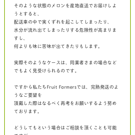
そのような状態のメロンを産地直送でお届けしよ
うとすると、
配送車の中で実くずれを起こしてしまったり、
水分が流れ出てしまったりする危険性が高まりま
すし、
何よりも味に苦味が出てきたりもします。
実際そのようなケースは、同業者さまの場合など
でもよく見受けられるのです。
ですから私たちFruit Farmersでは、完熟発送のよ
うなご要望を
頂戴した際はなるべく再考をお願いするよう努め
ております。
どうしてもという場合はご相談を頂くことも可能