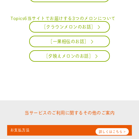
Topics6
当サイトでお届けする3つのメロンについて
［クラウンメロンのお話］
［一果相伝のお話］
［夕映えメロンのお話］
当サービスのご利用に関するその他のご案内
お支払方法
詳しくはこちら >