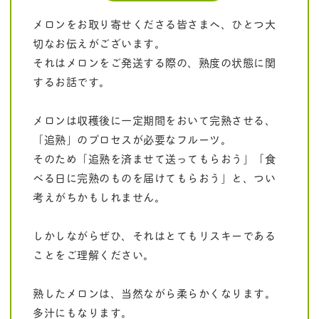
メロンをお取り寄せくださる皆さまへ、ひとつ大
切なお伝えがございます。
それはメロンをご発送する際の、熟度の状態に関
するお話です。
メロンは収穫後に一定期間をおいて完熟させる、
「追熟」のプロセスが必要なフルーツ。
そのため「追熟を済ませて送ってもらおう」「食
べる日に完熟のものを届けてもらおう」と、つい
考えがちかもしれません。
しかしながらぜひ、それはとてもリスキーである
ことをご理解ください。
熟したメロンは、当然ながら柔らかくなります。
多汁にもなります。