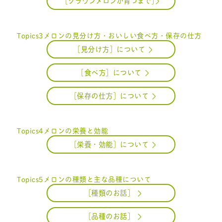
［クラウンメロンが育つまで］
Topics3
メロンの見分け方・おいしい食べ方・保存の仕方
［見分け方］について
［食べ方］について
［保存の仕方］について
Topics4
メロンの栄養と効能
［栄養・効能］について
Topics5
メロンの種類と主な品種について
［種類のお話］
［品種のお話］