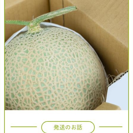
発送のお話