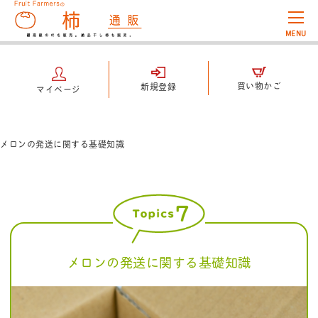
MENU
買い物かご
新規登録
マイページ
メロンの発送に関する基礎知識
メロンの発送に関する基礎知識