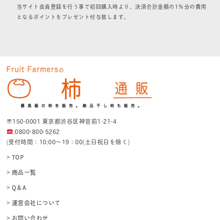
当サイト会員登録を行う事で初回購入時より、決済合計金額の1％分の費用
となるポイントをプレゼント付与致します。
〒150-0001 東京都渋谷区神宮前1-21-4
:0800-800-5262
(受付時間：10:00〜19：00(土日祝日を除く)
> TOP
> 商品一覧
> Q＆A
> 運営会社について
> お問い合わせ