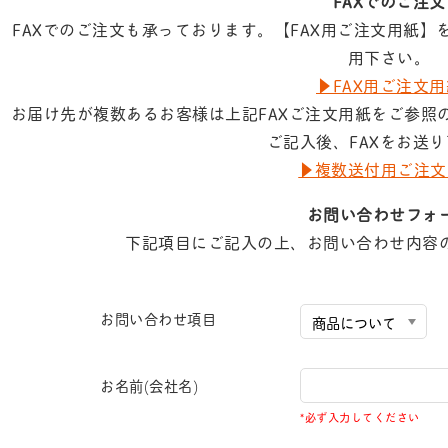
FAXでのご注文
FAXでのご注文も承っております。【FAX用ご注文用紙
用下さい。
▶︎FAX用ご注文
お届け先が複数あるお客様は上記FAXご注文用紙をご参照
ご記入後、FAXをお送
▶︎複数送付用ご注
お問い合わせフォ
下記項目にご記入の上、お問い合わせ内容
お問い合わせ項目
お名前(会社名)
*必ず入力してください