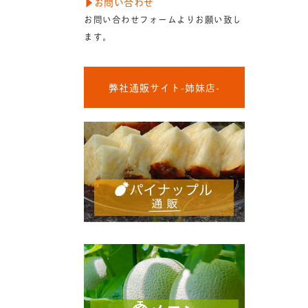
▶︎お問い合わせ
お問い合わせフォームよりお願い致し
ます。
弊社通販サイト-姉妹店-