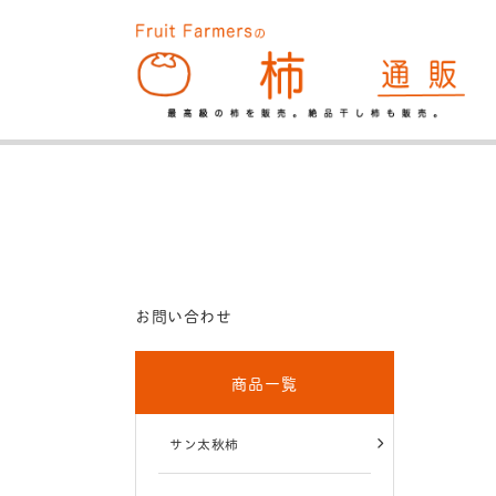
お問い合わせ
商品一覧
サン太秋柿