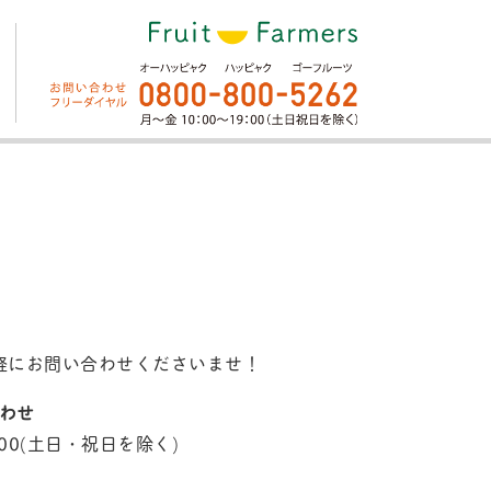
軽にお問い合わせくださいませ！
わせ
19：00(土日・祝日を除く)