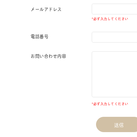
メールアドレス
*必ず入力してください
電話番号
お問い合わせ内容
*必ず入力してください