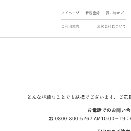
マイページ
新規登録
買い物かご
ご利用案内
運営会社について
どんな些細なことでも結構でございます、ご気
お電話でのお問い合
☎︎ 0800-800-5262 AM10:00〜