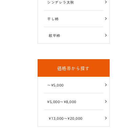
シンデレラ太秋
干し柿
紋平柿
価格帯から探す
～¥5,000
¥5,000～¥8,000
¥13,000～¥20,000