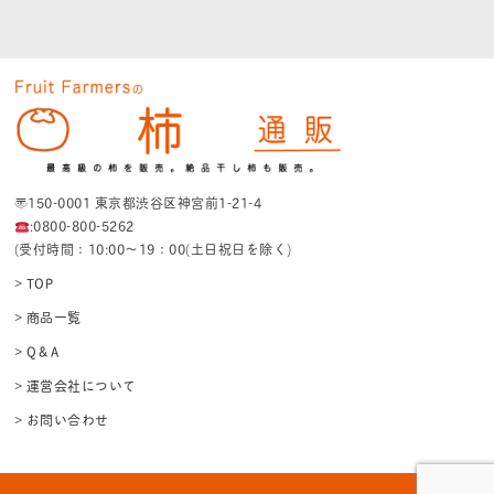
〒150-0001 東京都渋谷区神宮前1-21-4
:0800-800-5262
(受付時間：10:00〜19：00(土日祝日を除く)
> TOP
> 商品一覧
> Q＆A
> 運営会社について
> お問い合わせ